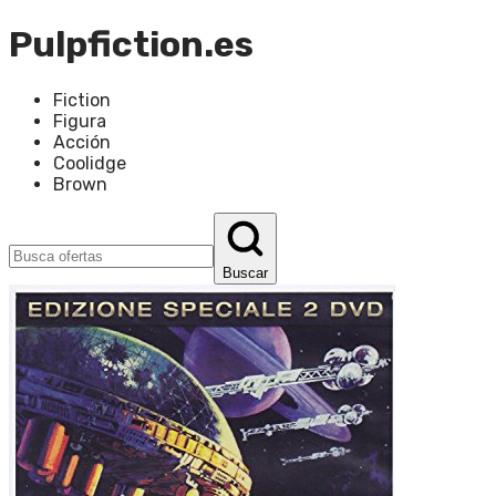
Pulpfiction.es
Fiction
Figura
Acción
Coolidge
Brown
Buscar