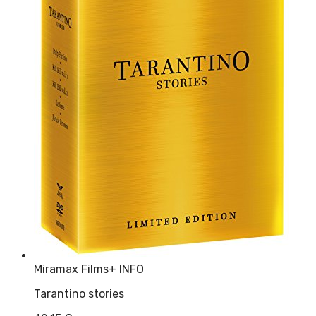
Miramax Films
+ INFO
Tarantino stories