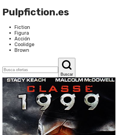
Pulpfiction.es
Fiction
Figura
Acción
Coolidge
Brown
Buscar