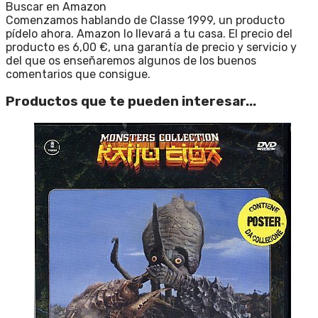
Buscar en Amazon
Comenzamos hablando de Classe 1999, un producto
pídelo ahora. Amazon lo llevará a tu casa. El precio del
producto es 6,00 €, una garantía de precio y servicio y
del que os enseñaremos algunos de los buenos
comentarios que consigue.
Productos que te pueden interesar...