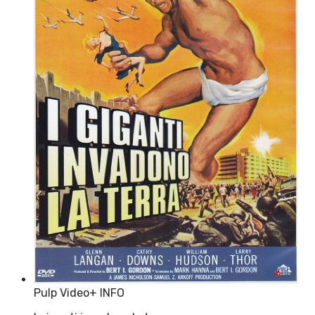
Pulp Video
+ INFO