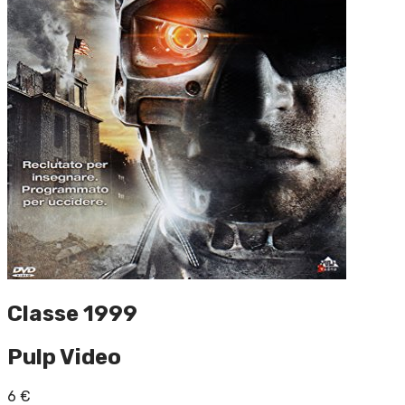
Classe 1999
Pulp Video
6
€